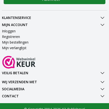
KLANTENSERVICE
MIJN ACCOUNT
Inloggen
Registreren
Mijn bestellingen
Mijn verlanglijst
VEILIG BETALEN
WIJ VERZENDEN MET
SOCIALMEDIA
CONTACT