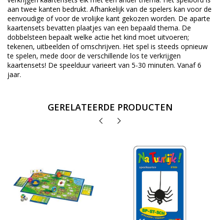
aan twee kanten bedrukt. Afhankelijk van de spelers kan voor de
eenvoudige of voor de vrolijke kant gekozen worden. De aparte
kaartensets bevatten plaatjes van een bepaald thema. De
dobbelsteen bepaalt welke actie het kind moet uitvoeren;
tekenen, uitbeelden of omschrijven. Het spel is steeds opnieuw
te spelen, mede door de verschillende los te verkrijgen
kaartensets! De speelduur varieert van 5-30 minuten. Vanaf 6
jaar.
GERELATEERDE PRODUCTEN