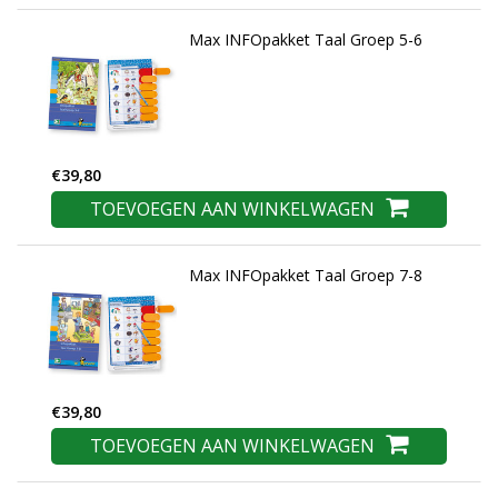
Max INFOpakket Taal Groep 5-6
€39,80
TOEVOEGEN AAN WINKELWAGEN
Max INFOpakket Taal Groep 7-8
€39,80
TOEVOEGEN AAN WINKELWAGEN