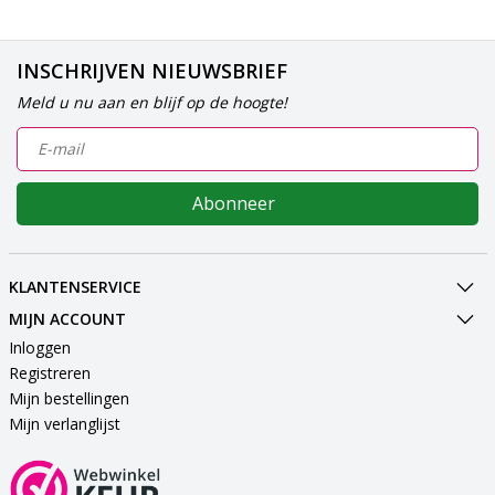
INSCHRIJVEN NIEUWSBRIEF
Meld u nu aan en blijf op de hoogte!
Abonneer
KLANTENSERVICE
MIJN ACCOUNT
Inloggen
Registreren
Mijn bestellingen
Mijn verlanglijst