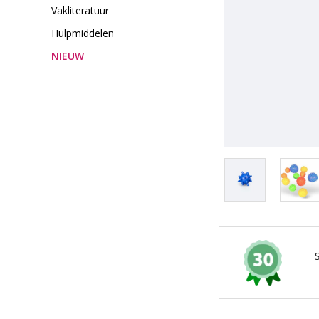
Vakliteratuur
Hulpmiddelen
NIEUW