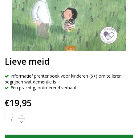
Lieve meid
Informatief prentenboek voor kinderen (6+) om te leren
begrijpen wat dementie is
Een prachtig, ontroerend verhaal
€19,95