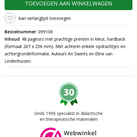
TOEVOEGEN AAN WINKELWAGEN
Aan verlanglijst toevoegen
:
Bestelnummer
099106
:
Inhoud
48 pagina's met prachtige prenten in kleur, hardback
(formaat 267 x 256 mm). Met achterin enkele opdrachtjes en
achtergrondinformatie. Auteurs An Swerts en Eline van
Lindenhuizen.
Sinds 1996 specialist in didactische
en therapeutische materialen