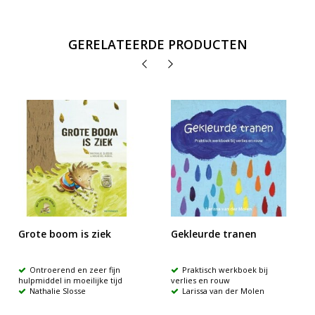
GERELATEERDE PRODUCTEN
Grote boom is ziek
Gekleurde tranen
Ontroerend en zeer fijn
Praktisch werkboek bij
hulpmiddel in moeilijke tijd
verlies en rouw
Nathalie Slosse
Larissa van der Molen