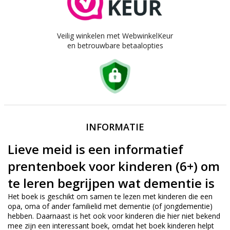
Veilig winkelen met WebwinkelKeur
en betrouwbare betaalopties
INFORMATIE
Lieve meid is een informatief
prentenboek voor kinderen (6+) om
te leren begrijpen wat dementie is
Het boek is geschikt om samen te lezen met kinderen die een
opa, oma of ander familielid met dementie (of jongdementie)
hebben. Daarnaast is het ook voor kinderen die hier niet bekend
mee zijn een interessant boek, omdat het boek kinderen helpt