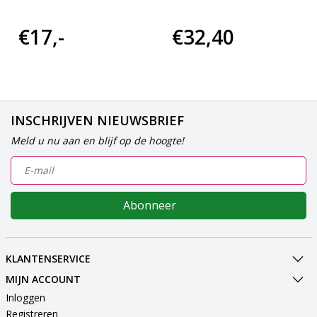
€17,-
€32,40
INSCHRIJVEN NIEUWSBRIEF
Meld u nu aan en blijf op de hoogte!
Abonneer
KLANTENSERVICE
MIJN ACCOUNT
Inloggen
Registreren