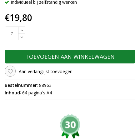
Individueel bij zelfstandig werken
€19,80
TOEVOEGEN AAN WINKELWAGEN
Aan verlanglijst toevoegen
:
Bestelnummer
88963
:
Inhoud
64 pagina`s A4