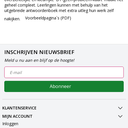
geheel compleet. Leerlingen kunnen met behulp van het
uitgebreide antwoordenboek met extra uitleg hun werk zelf
Voorbeeldpagina`s (PDF)
nakijken.
INSCHRIJVEN NIEUWSBRIEF
Meld u nu aan en blijf op de hoogte!
Abonneer
KLANTENSERVICE
MIJN ACCOUNT
Inloggen