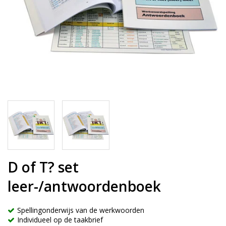
D of T? set
leer-/antwoordenboek
Spellingonderwijs van de werkwoorden
Individueel op de taakbrief