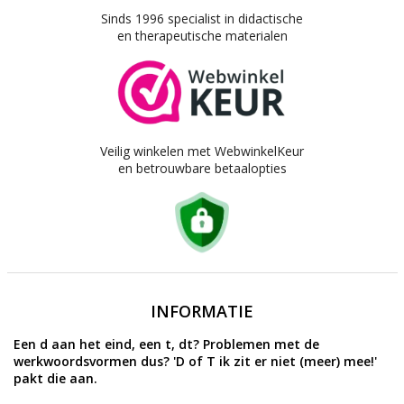
Sinds 1996 specialist in didactische
en therapeutische materialen
Veilig winkelen met WebwinkelKeur
en betrouwbare betaalopties
INFORMATIE
Een d aan het eind, een t, dt? Problemen met de
werkwoordsvormen dus? 'D of T ik zit er niet (meer) mee!'
pakt die aan.