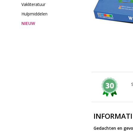
Vakliteratuur
Hulpmiddelen
NIEUW
INFORMATI
Gedachten en gevo