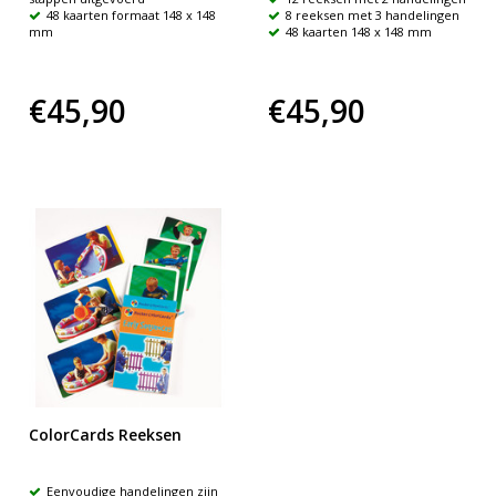
48 kaarten formaat 148 x 148
8 reeksen met 3 handelingen
mm
48 kaarten 148 x 148 mm
€45,90
€45,90
ColorCards Reeksen
Eenvoudige handelingen zijn