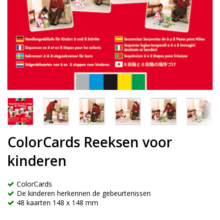
ColorCards Reeksen voor
kinderen
ColorCards
De kinderen herkennen de gebeurtenissen
48 kaarten 148 x 148 mm