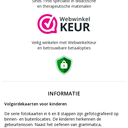
Sinds 1996 specialist in didactische
en therapeutische materialen
Veilig winkelen met WebwinkelKeur
en betrouwbare betaalopties
INFORMATIE
Volgordekaarten voor kinderen
De serie fotokaarten in 6 en 8 stappen zijn gefotografeerd op
binnen- en buitenlocaties. De kinderen herkennen de
gebeurtenissen. Naast het oefenen van grammatica,