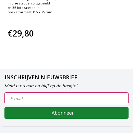
in drie stappen uitgebeeld
36 fotokaarten in
pocketformaat 115 x 75 mm
€29,80
INSCHRIJVEN NIEUWSBRIEF
Meld u nu aan en blijf op de hoogte!
Abonneer