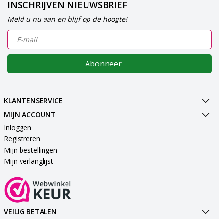
INSCHRIJVEN NIEUWSBRIEF
Meld u nu aan en blijf op de hoogte!
Abonneer
KLANTENSERVICE
MIJN ACCOUNT
Inloggen
Registreren
Mijn bestellingen
Mijn verlanglijst
VEILIG BETALEN