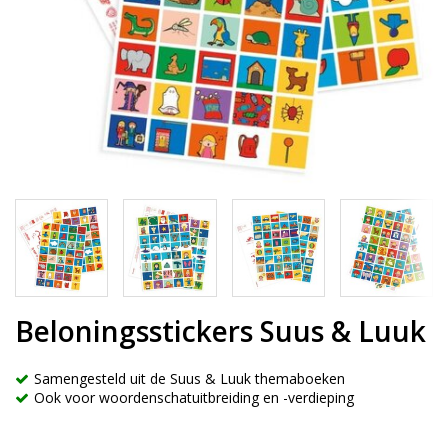
Beloningsstickers Suus & Luuk
Samengesteld uit de Suus & Luuk themaboeken
Ook voor woordenschatuitbreiding en -verdieping