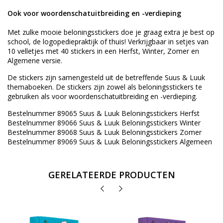
Ook voor woordenschatuitbreiding en -verdieping
Met zulke mooie beloningsstickers doe je graag extra je best op
school, de logopediepraktijk of thuis! Verkrijgbaar in setjes van
10 velletjes met 40 stickers in een Herfst, Winter, Zomer en
Algemene versie.
De stickers zijn samengesteld uit de betreffende Suus & Luuk
themaboeken. De stickers zijn zowel als beloningsstickers te
gebruiken als voor woordenschatuitbreiding en -verdieping.
Bestelnummer 89065 Suus & Luuk Beloningsstickers Herfst
Bestelnummer 89066 Suus & Luuk Beloningsstickers Winter
Bestelnummer 89068 Suus & Luuk Beloningsstickers Zomer
Bestelnummer 89069 Suus & Luuk Beloningsstickers Algemeen
GERELATEERDE PRODUCTEN