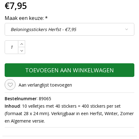
€7,95
Maak een keuze:
*
TOEVOEGEN AAN WINKELWAGEN
Aan verlanglijst toevoegen
:
Bestelnummer
89065
:
Inhoud
10 velletjes met 40 stickers = 400 stickers per set
(formaat 28 x 24 mm). Verkrijgbaar in een Herfst, Winter, Zomer
en Algemene versie.