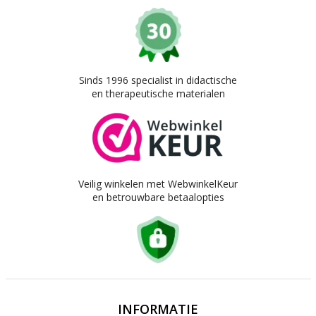
Sinds 1996 specialist in didactische
en therapeutische materialen
Veilig winkelen met WebwinkelKeur
en betrouwbare betaalopties
INFORMATIE