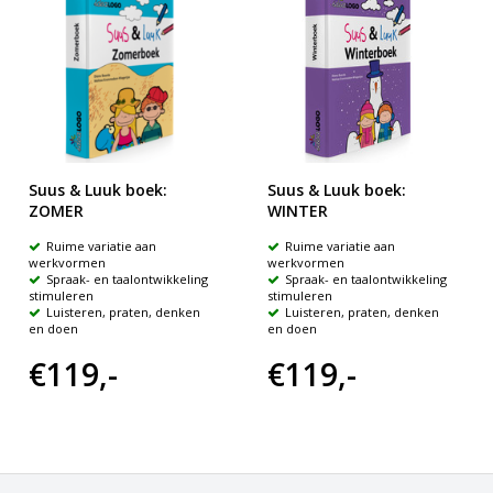
Suus & Luuk boek:
Suus & Luuk boek:
ZOMER
WINTER
Ruime variatie aan
Ruime variatie aan
werkvormen
werkvormen
Spraak- en taalontwikkeling
Spraak- en taalontwikkeling
stimuleren
stimuleren
Luisteren, praten, denken
Luisteren, praten, denken
en doen
en doen
€119,-
€119,-