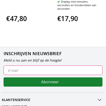
Display met minuten,
seconden en honderdsten van
seconden
€47,80
€17,90
INSCHRIJVEN NIEUWSBRIEF
Meld u nu aan en blijf op de hoogte!
Abonneer
KLANTENSERVICE