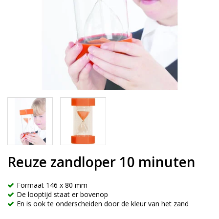
Reuze zandloper 10 minuten
Formaat 146 x 80 mm
De looptijd staat er bovenop
En is ook te onderscheiden door de kleur van het zand