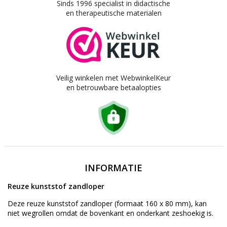
Sinds 1996 specialist in didactische
en therapeutische materialen
Veilig winkelen met WebwinkelKeur
en betrouwbare betaalopties
INFORMATIE
Reuze kunststof zandloper
Deze reuze kunststof zandloper (formaat 160 x 80 mm), kan
niet wegrollen omdat de bovenkant en onderkant zeshoekig is.