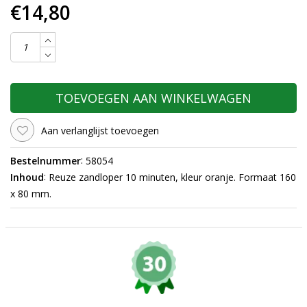
€14,80
TOEVOEGEN AAN WINKELWAGEN
Aan verlanglijst toevoegen
:
Bestelnummer
58054
:
Inhoud
Reuze zandloper 10 minuten, kleur oranje. Formaat 160
x 80 mm.