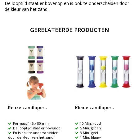
De looptijd staat er bovenop en is ook te onderscheiden door
de kleur van het zand.
GERELATEERDE PRODUCTEN
Reuze zandlopers
Kleine zandlopers
Formaat 146 x 80 mm
10 Min. rood
De looptijd staat er bovenop
5 Min. groen
En is ook te onderscheiden
3 Min. geel
door de kleur van het zand
1 Min. blauw