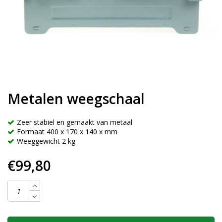
Metalen weegschaal
Zeer stabiel en gemaakt van metaal
Formaat 400 x 170 x 140 x mm
Weeggewicht 2 kg
€99,80