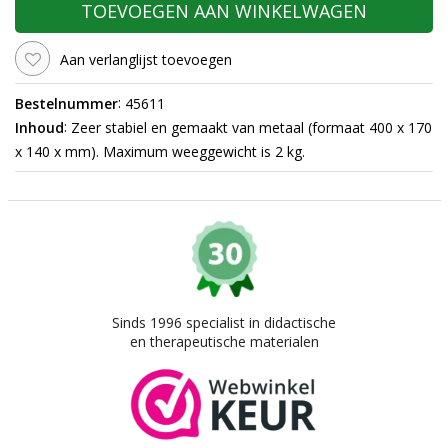
TOEVOEGEN AAN WINKELWAGEN
Aan verlanglijst toevoegen
:
Bestelnummer
45611
:
Inhoud
Zeer stabiel en gemaakt van metaal (formaat 400 x 170
x 140 x mm). Maximum weeggewicht is 2 kg.
Sinds 1996 specialist in didactische
en therapeutische materialen