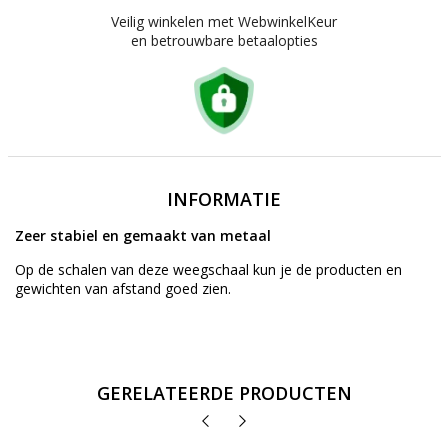
Veilig winkelen met WebwinkelKeur
en betrouwbare betaalopties
INFORMATIE
Zeer stabiel en gemaakt van metaal
Op de schalen van deze weegschaal kun je de producten en
gewichten van afstand goed zien.
GERELATEERDE PRODUCTEN