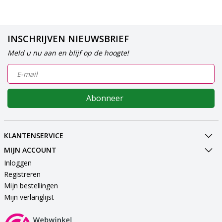
INSCHRIJVEN NIEUWSBRIEF
Meld u nu aan en blijf op de hoogte!
Abonneer
KLANTENSERVICE
MIJN ACCOUNT
Inloggen
Registreren
Mijn bestellingen
Mijn verlanglijst