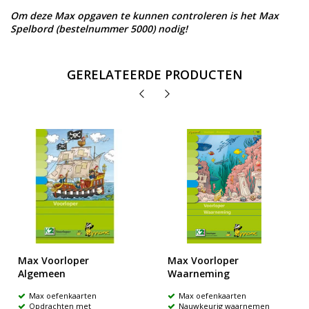
Om deze Max opgaven te kunnen controleren is het Max
Spelbord (bestelnummer 5000) nodig!
GERELATEERDE PRODUCTEN
Max Voorloper
Max Voorloper
Algemeen
Waarneming
Max oefenkaarten
Max oefenkaarten
Opdrachten met
Nauwkeurig waarnemen