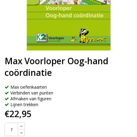
Max Voorloper Oog-hand
coördinatie
Max oefenkaarten
Verbinden van punten
Afmaken van figuren
Lijnen trekken
€22,95