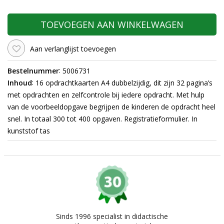
TOEVOEGEN AAN WINKELWAGEN
Aan verlanglijst toevoegen
:
Bestelnummer
5006731
:
Inhoud
16 opdrachtkaarten A4 dubbelzijdig, dit zijn 32 pagina’s
met opdrachten en zelfcontrole bij iedere opdracht. Met hulp
van de voorbeeldopgave begrijpen de kinderen de opdracht heel
snel. In totaal 300 tot 400 opgaven. Registratieformulier. In
kunststof tas
Sinds 1996 specialist in didactische