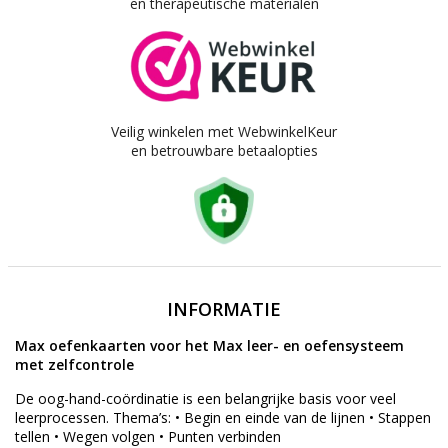
en therapeutische materialen
Veilig winkelen met WebwinkelKeur
en betrouwbare betaalopties
INFORMATIE
Max oefenkaarten voor het Max leer- en oefensysteem
met zelfcontrole
De oog-hand-coördinatie is een belangrijke basis voor veel
leerprocessen. Thema’s: • Begin en einde van de lijnen • Stappen
tellen • Wegen volgen • Punten verbinden