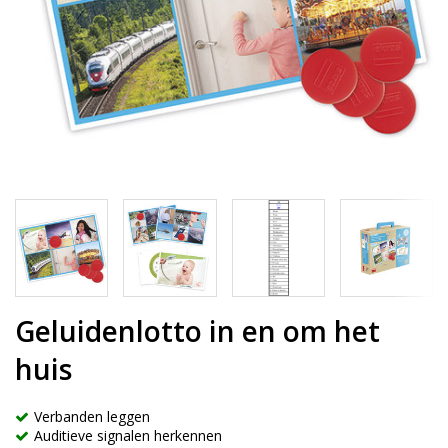
Geluidenlotto in en om het
huis
Verbanden leggen
Auditieve signalen herkennen