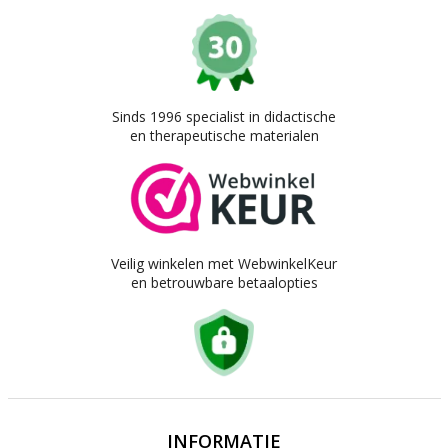
Sinds 1996 specialist in didactische
en therapeutische materialen
Veilig winkelen met WebwinkelKeur
en betrouwbare betaalopties
INFORMATIE