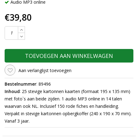
Audio MP3 online
€39,80
TOEVOEGEN AAN WINKELWAGEN
Aan verlanglijst toevoegen
:
Bestelnummer
89496
:
Inhoud
25 stevige kartonnen kaarten (formaat 195 x 135 mm)
met foto`s aan beide zijden. 1 audio MP3 online in 14 talen
waarvan ook NL. Inclusief 150 rode fiches en handleiding.
Verpakt in stevige kartonnen opbergkoffer (240 x 190 x 70 mm).
Vanaf 3 jaar.