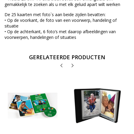
gemakkelijk te zoeken als u met elk geluid apart wilt werken
De 25 kaarten met foto`s aan beide zijden bevatten:
• Op de voorkant, de foto van een voorwerp, handeling of
situatie
• Op de achterkant, 6 foto’s met daarop afbeeldingen van
voorwerpen, handelingen of situaties
GERELATEERDE PRODUCTEN