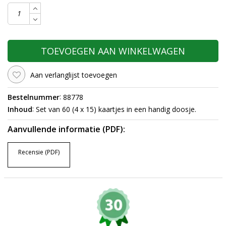
TOEVOEGEN AAN WINKELWAGEN
Aan verlanglijst toevoegen
:
Bestelnummer
88778
:
Inhoud
Set van 60 (4 x 15) kaartjes in een handig doosje.
Aanvullende informatie (PDF):
Recensie (PDF)