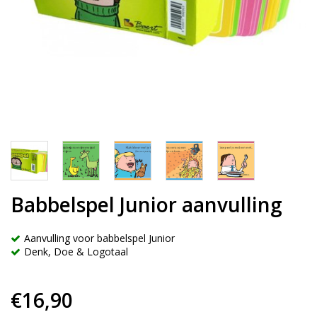
Babbelspel Junior aanvulling
Aanvulling voor babbelspel Junior
Denk, Doe & Logotaal
€16,90