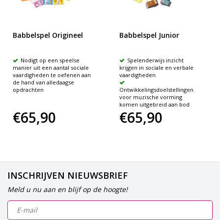
Babbelspel Origineel
Babbelspel Junior
Nodigt op een speelse
Spelenderwijs inzicht
manier uit een aantal sociale
krijgen in sociale en verbale
vaardigheden te oefenen aan
vaardigheden
de hand van alledaagse
opdrachten
Ontwikkelingsdoelstellingen
voor muzische vorming
komen uitgebreid aan bod
€65,90
€65,90
INSCHRIJVEN NIEUWSBRIEF
Meld u nu aan en blijf op de hoogte!