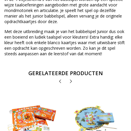
wijze taaloefeningen aangeboden met grote aandacht voor
mondmotoriek en articulatie. Je speelt het spel op dezelfde
manier als het junior babbelspel, alleen vervang je de originele
opdrachtkaartjes door deze.
Met deze uitbreiding maak je van het babbelspel Junior dus ook
een boeiend en ludiek taalspel voor kleuters! Extra handig: elke
kleur heeft ook enkele blanco kaartjes waar met uitwisbare stift
een opdracht kan opgeschreven worden. Zo kan je dit spel
steeds aanpassen aan de leerstof van dat moment!
GERELATEERDE PRODUCTEN