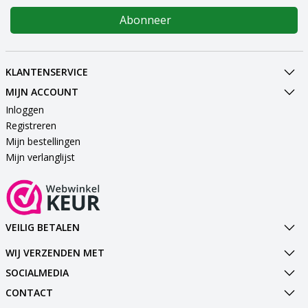
Abonneer
KLANTENSERVICE
MIJN ACCOUNT
Inloggen
Registreren
Mijn bestellingen
Mijn verlanglijst
VEILIG BETALEN
WIJ VERZENDEN MET
SOCIALMEDIA
CONTACT