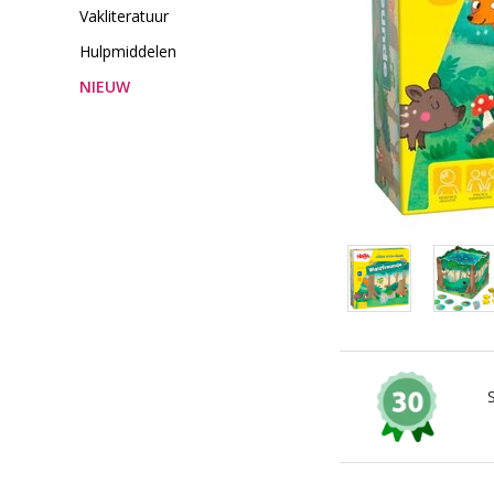
Vakliteratuur
Hulpmiddelen
NIEUW