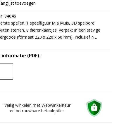
langlijst toevoegen
:
r
84046
erste spellen. 1 speelfiguur Mia Muis, 3D spelbord
uten sterren, 8 dierenkaartjes. Verpakt in een stevige
ergdoos (formaat 220 x 220 x 60 mm), inclusief NL
 informatie (PDF):
Veilig winkelen met WebwinkelKeur
en betrouwbare betaalopties