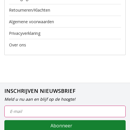
Retourneren/Klachten
Algemene voorwaarden
Privacyverklaring
Over ons
INSCHRIJVEN NIEUWSBRIEF
Meld u nu aan en blijf op de hoogte!
Abonneer