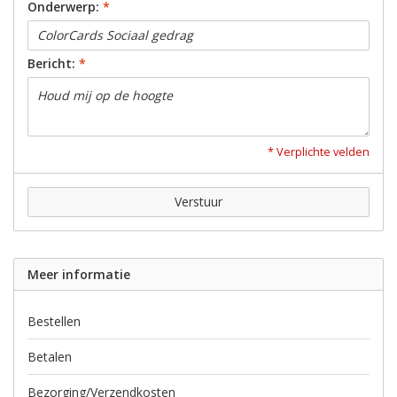
Onderwerp:
*
Bericht:
*
* Verplichte velden
Verstuur
Meer informatie
Bestellen
Betalen
Bezorging/Verzendkosten