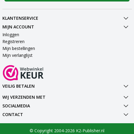
KLANTENSERVICE
MIJN ACCOUNT
Inloggen
Registreren
Mijn bestellingen
Mijn verlanglijst
VEILIG BETALEN
WIJ VERZENDEN MET
SOCIALMEDIA
CONTACT
© Copyright 2004-2026 K2-Publisher.nl